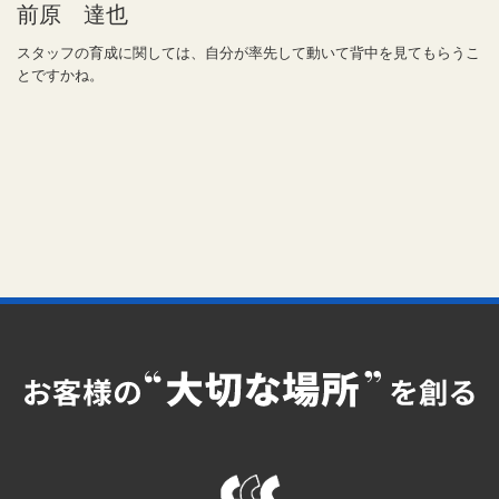
前原 達也
スタッフの育成に関しては、自分が率先して動いて背中を見てもらうこ
とですかね。