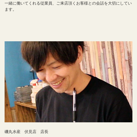
一緒に働いてくれる従業員、ご来店頂くお客様との会話を大切にしてい
ます。
磯丸水産 伏見店 店長