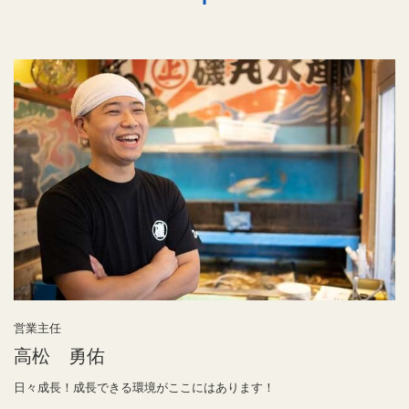
営業主任
高松 勇佑
日々成長！成長できる環境がここにはあります！