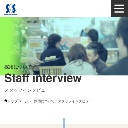
採用について
Staff interview
スタッフインタビュー
トップページ
採用について／スタッフインタビュー...