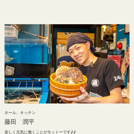
ホール、キッチン
藤田 潤平
楽しく元気に働くことがモットーです♪♪