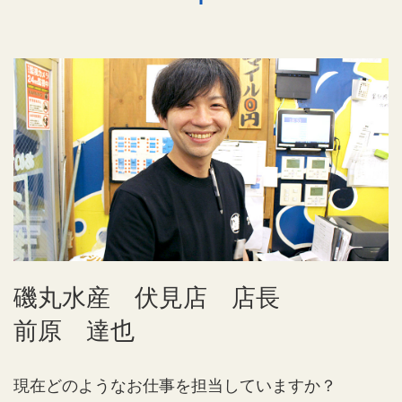
磯丸水産 伏見店 店長
前原 達也
現在どのようなお仕事を担当していますか？