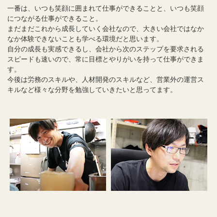
一番は、いつも笑顔に囲まれて仕事ができることと、いつも笑顔
につながる仕事ができること。
まだまだこれから成長していく会社なので、大きい会社ではなか
なか体験できないことも学べる環境だと思います。
自分の成長も実感できるし、会社から次のステップを要求される
スピードも速いので、常に目標とやりがいを持って仕事ができま
す。
今後は労務のスキルや、人材開発のスキルなど、営業外の運営ス
キルなど様々な分野を勉強していきたいと思ってます。