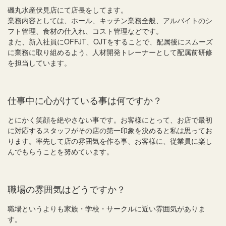
磯丸水産伏見店にて店長をしてます。
業務内容としては、ホール、キッチン業務全般、アルバイトのシ
フト管理、食材の仕入れ、コスト管理などです。
また、新入社員にOFFJT、OJTをすることで、配属後にスムーズ
に業務に取り組めるよう、人材開発トレーナーとして配属前研修
を担当しています。
仕事中に心がけている事は何ですか？
とにかく笑顔を絶やさない事です。お客様にとって、お店で最初
に対応するスタッフがその店の第一印象を決めると私は思ってお
ります。率先して店の雰囲気を作る事、お客様に、従業員に楽し
んでもらうことを努めています。
職場の雰囲気はどうですか？
職場というよりも家族・学校・サークルに近い雰囲気がありま
す。